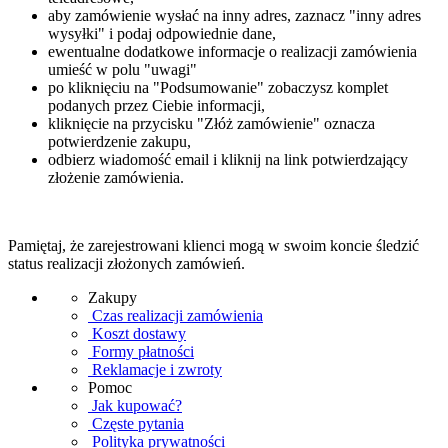
aby zamówienie wysłać na inny adres, zaznacz "inny adres
wysyłki" i podaj odpowiednie dane,
ewentualne dodatkowe informacje o realizacji zamówienia
umieść w polu "uwagi"
po kliknięciu na "Podsumowanie" zobaczysz komplet
podanych przez Ciebie informacji,
kliknięcie na przycisku "Złóż zamówienie" oznacza
potwierdzenie zakupu,
odbierz wiadomość email i kliknij na link potwierdzający
złożenie zamówienia.
Pamiętaj, że zarejestrowani klienci mogą w swoim koncie śledzić
status realizacji złożonych zamówień.
Zakupy
Czas realizacji zamówienia
Koszt dostawy
Formy płatności
Reklamacje i zwroty
Pomoc
Jak kupować?
Częste pytania
Polityka prywatności