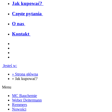
Jak kupować?
Częste pytania
O nas
Kontakt
Jesteś w:
»
Strona główna
»
Jak kupować?
Menu
MC Bauchemie
Weber Deitermann
Remmers
Nowości